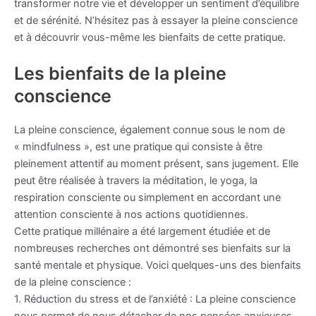
transformer notre vie et développer un sentiment d’équilibre
et de sérénité. N’hésitez pas à essayer la pleine conscience
et à découvrir vous-même les bienfaits de cette pratique.
Les bienfaits de la pleine
conscience
La pleine conscience, également connue sous le nom de
« mindfulness », est une pratique qui consiste à être
pleinement attentif au moment présent, sans jugement. Elle
peut être réalisée à travers la méditation, le yoga, la
respiration consciente ou simplement en accordant une
attention consciente à nos actions quotidiennes.
Cette pratique millénaire a été largement étudiée et de
nombreuses recherches ont démontré ses bienfaits sur la
santé mentale et physique. Voici quelques-uns des bienfaits
de la pleine conscience :
1. Réduction du stress et de l’anxiété : La pleine conscience
nous permet de nous détacher de nos pensées anxieuses