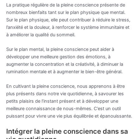
La pratique régulière de la pleine conscience présente de
nombreux bienfaits tant sur le plan physique que mental.
Sur le plan physique, elle peut contribuer à réduire le stress,
l’anxiété et la douleur, à renforcer le système immunitaire et
à améliorer la qualité du sommeil.
Sur le plan mental, la pleine conscience peut aider à
développer une meilleure gestion des émotions, à
augmenter la concentration et la créativité, à diminuer la
rumination mentale et à augmenter le bien-être général.
En cultivant la pleine conscience, nous apprenons à être
plus présents dans notre vie quotidienne, à savourer les
petits plaisirs de l’instant présent et à développer une
meilleure connaissance de nous-mêmes. C’est un outil
puissant pour vivre une vie plus équilibrée et épanouissante.
Intégrer la pleine conscience dans sa