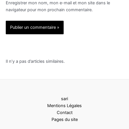
Enregistrer mon nom, mon e-mail et mon site dans le
navigateur pour mon prochain commentaire.
Alternative:
Il n’y a pas d’articles similaires.
sari
Mentions Légales
Contact
Pages du site