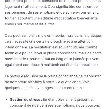
pleinement présent et conscient de l’instant présent, sans
jugement ni attachement. Cela signifie être conscient de
ses pensées, de ses émotions et de son environnement,
tout en adoptant une attitude d’acceptation bienveillante
envers soi-même et les autres.
Cela peut sembler simple en théorie, mais dans la pratique,
cela nécessite une certaine discipline et une attention
intentionnelle. La méditation est souvent utilisée comme
technique pour cultiver la pleine conscience, mais de petits
moments de « pause » tout au long de la journée peuvent
également contribuer à maintenir cet état de conscience.
La pratique régulière de la pleine conscience peut apporter
de nombreux bienfaits à notre vie quotidienne. Voici
quelques-uns des avantages les plus courants :
Gestion du stress :
En étant pleinement présent et
conscient de nos pensées et émotions, nous pouvons