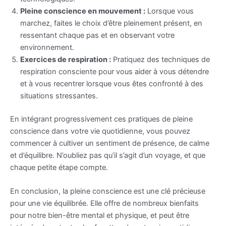
Pleine conscience en mouvement :
Lorsque vous
marchez, faites le choix d’être pleinement présent, en
ressentant chaque pas et en observant votre
environnement.
Exercices de respiration :
Pratiquez des techniques de
respiration consciente pour vous aider à vous détendre
et à vous recentrer lorsque vous êtes confronté à des
situations stressantes.
En intégrant progressivement ces pratiques de pleine
conscience dans votre vie quotidienne, vous pouvez
commencer à cultiver un sentiment de présence, de calme
et d’équilibre. N’oubliez pas qu’il s’agit d’un voyage, et que
chaque petite étape compte.
En conclusion, la pleine conscience est une clé précieuse
pour une vie équilibrée. Elle offre de nombreux bienfaits
pour notre bien-être mental et physique, et peut être