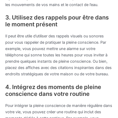
les mouvements de vos mains et le contact de l’eau.
3. Utilisez des rappels pour être dans
le moment présent
Il peut être utile d’utiliser des rappels visuels ou sonores
pour vous rappeler de pratiquer la pleine conscience. Par
exemple, vous pouvez mettre une alarme sur votre
téléphone qui sonne toutes les heures pour vous inviter à
prendre quelques instants de pleine conscience. Ou bien,
placez des affiches avec des citations inspirantes dans des
endroits stratégiques de votre maison ou de votre bureau.
4. Intégrez des moments de pleine
conscience dans votre routine
Pour intégrer la pleine conscience de manière régulière dans
votre vie, vous pouvez créer une routine qui inclut des