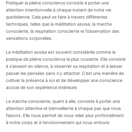
Pratiquer la pleine conscience consiste à porter une
attention intentionnelle à chaque instant de notre vie
quotidienne. Cela peut se faire à travers différentes
techniques, telles que la méditation assise, la marche
consciente, la respiration consciente et l’observation des
sensations corporelles.
La méditation assise est souvent considérée comme la
pratique de pleine conscience la plus courante. Elle consiste
à s’asseoir en silence, à observer sa respiration et à laisser
passer les pensées sans s’y attacher. C’est une manière de
cultiver la présence à soi et de développer une conscience
accrue de son expérience intérieure.
La marche consciente, quant à elle, consiste à porter une
attention attentive et bienveillante à chaque pas que nous
faisons. Elle nous permet de nous relier plus profondément
à notre corps et à l’environnement qui nous entoure.