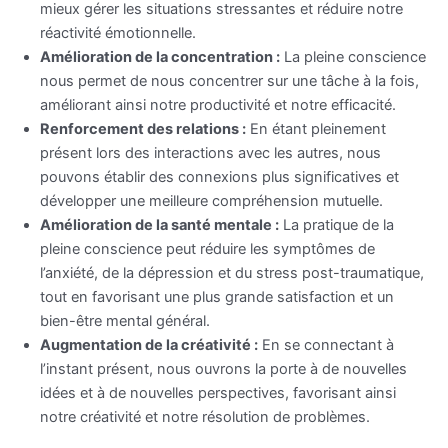
mieux gérer les situations stressantes et réduire notre
réactivité émotionnelle.
Amélioration de la concentration :
La pleine conscience
nous permet de nous concentrer sur une tâche à la fois,
améliorant ainsi notre productivité et notre efficacité.
Renforcement des relations :
En étant pleinement
présent lors des interactions avec les autres, nous
pouvons établir des connexions plus significatives et
développer une meilleure compréhension mutuelle.
Amélioration de la santé mentale :
La pratique de la
pleine conscience peut réduire les symptômes de
l’anxiété, de la dépression et du stress post-traumatique,
tout en favorisant une plus grande satisfaction et un
bien-être mental général.
Augmentation de la créativité :
En se connectant à
l’instant présent, nous ouvrons la porte à de nouvelles
idées et à de nouvelles perspectives, favorisant ainsi
notre créativité et notre résolution de problèmes.