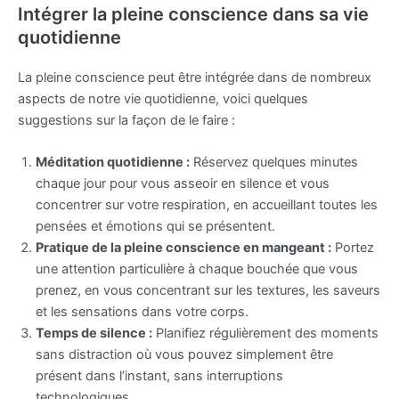
Intégrer la pleine conscience dans sa vie
quotidienne
La pleine conscience peut être intégrée dans de nombreux
aspects de notre vie quotidienne, voici quelques
suggestions sur la façon de le faire :
Méditation quotidienne :
Réservez quelques minutes
chaque jour pour vous asseoir en silence et vous
concentrer sur votre respiration, en accueillant toutes les
pensées et émotions qui se présentent.
Pratique de la pleine conscience en mangeant :
Portez
une attention particulière à chaque bouchée que vous
prenez, en vous concentrant sur les textures, les saveurs
et les sensations dans votre corps.
Temps de silence :
Planifiez régulièrement des moments
sans distraction où vous pouvez simplement être
présent dans l’instant, sans interruptions
technologiques.