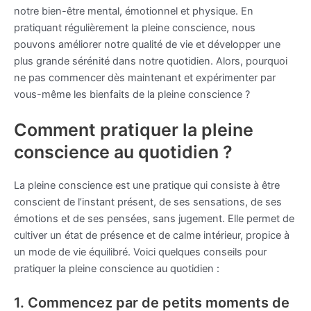
notre bien-être mental, émotionnel et physique. En
pratiquant régulièrement la pleine conscience, nous
pouvons améliorer notre qualité de vie et développer une
plus grande sérénité dans notre quotidien. Alors, pourquoi
ne pas commencer dès maintenant et expérimenter par
vous-même les bienfaits de la pleine conscience ?
Comment pratiquer la pleine
conscience au quotidien ?
La pleine conscience est une pratique qui consiste à être
conscient de l’instant présent, de ses sensations, de ses
émotions et de ses pensées, sans jugement. Elle permet de
cultiver un état de présence et de calme intérieur, propice à
un mode de vie équilibré. Voici quelques conseils pour
pratiquer la pleine conscience au quotidien :
1. Commencez par de petits moments de