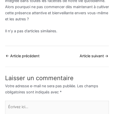
intégrée dans toutes les facettes de notre vie quotidienne.
Alors pourquoi ne pas commencer dès maintenant à cultiver
cette présence attentive et bienveillante envers vous-même
et les autres ?
Il n’y a pas d’articles similaires.
←
Article précédent
Article suivant
→
Laisser un commentaire
Votre adresse e-mail ne sera pas publiée.
Les champs
obligatoires sont indiqués avec
*
Écrivez
ici…