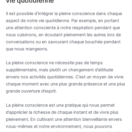
vie quotidienne
Il est possible d’intégrer la pleine conscience dans chaque
aspect de notre vie quotidienne. Par exemple, en portant
une attention consciente à notre respiration pendant que
nous cuisinons, en écoutant pleinement les autres lors de
conversations ou en savourant chaque bouchée pendant
que nous mangeons.
La pleine conscience ne nécessite pas de temps
supplémentaire, mais plutôt un changement d’attitude
envers nos activités quotidiennes. C’est un moyen de vivre
chaque moment avec une plus grande présence et une plus
grande ouverture d’esprit.
La pleine conscience est une pratique qui nous permet
d’apprécier la richesse de chaque instant et de vivre plus
pleinement. En cultivant une attention bienveillante envers
nous-mêmes et notre environnement, nous pouvons