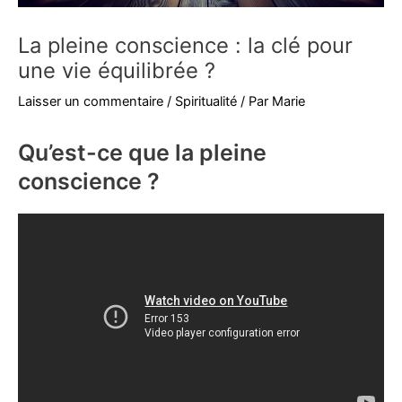
La pleine conscience : la clé pour
une vie équilibrée ?
Laisser un commentaire
/
Spiritualité
/ Par
Marie
Qu’est-ce que la pleine
conscience ?