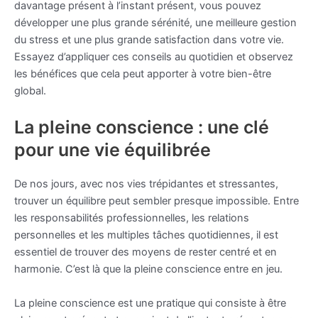
davantage présent à l’instant présent, vous pouvez
développer une plus grande sérénité, une meilleure gestion
du stress et une plus grande satisfaction dans votre vie.
Essayez d’appliquer ces conseils au quotidien et observez
les bénéfices que cela peut apporter à votre bien-être
global.
La pleine conscience : une clé
pour une vie équilibrée
De nos jours, avec nos vies trépidantes et stressantes,
trouver un équilibre peut sembler presque impossible. Entre
les responsabilités professionnelles, les relations
personnelles et les multiples tâches quotidiennes, il est
essentiel de trouver des moyens de rester centré et en
harmonie. C’est là que la pleine conscience entre en jeu.
La pleine conscience est une pratique qui consiste à être