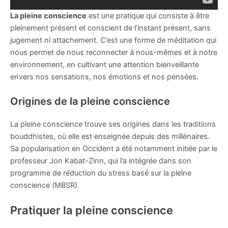
La pleine conscience
est une pratique qui consiste à être
pleinement présent et conscient de l’instant présent, sans
jugement ni attachement. C’est une forme de méditation qui
nous permet de nous reconnecter à nous-mêmes et à notre
environnement, en cultivant une attention bienveillante
envers nos sensations, nos émotions et nos pensées.
Origines de la pleine conscience
La pleine conscience trouve ses origines dans les traditions
bouddhistes, où elle est enseignée depuis des millénaires.
Sa popularisation en Occident a été notamment initiée par le
professeur Jon Kabat-Zinn, qui l’a intégrée dans son
programme de réduction du stress basé sur la pleine
conscience (MBSR).
Pratiquer la pleine conscience