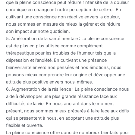
que la pleine conscience peut réduire l’intensité de la douleur
chronique en changeant notre perception de celle-ci. En
cultivant une conscience non réactive envers la douleur,
nous sommes en mesure de mieux la gérer et de réduire
son impact sur notre quotidien.
5. Amélioration de la santé mentale : La pleine conscience
est de plus en plus utilisée comme complément
thérapeutique pour les troubles de l’humeur tels que la
dépression et l’anxiété. En cultivant une présence
bienveillante envers nos pensées et nos émotions, nous
pouvons mieux comprendre leur origine et développer une
attitude plus positive envers nous-mêmes.
6. Augmentation de la résilience : La pleine conscience nous
aide à développer une plus grande résistance face aux
difficultés de la vie. En nous ancrant dans le moment
présent, nous sommes mieux préparés à faire face aux défis
qui se présentent à nous, en adoptant une attitude plus
flexible et ouverte.
La pleine conscience offre donc de nombreux bienfaits pour