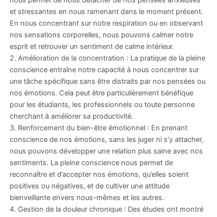
et stressantes en nous ramenant dans le moment présent.
En nous concentrant sur notre respiration ou en observant
nos sensations corporelles, nous pouvons calmer notre
esprit et retrouver un sentiment de calme intérieur.
2. Amélioration de la concentration : La pratique de la pleine
conscience entraîne notre capacité à nous concentrer sur
une tâche spécifique sans être distraits par nos pensées ou
nos émotions. Cela peut être particulièrement bénéfique
pour les étudiants, les professionnels ou toute personne
cherchant à améliorer sa productivité.
3. Renforcement du bien-être émotionnel : En prenant
conscience de nos émotions, sans les juger ni s’y attacher,
nous pouvons développer une relation plus saine avec nos
sentiments. La pleine conscience nous permet de
reconnaître et d’accepter nos émotions, qu’elles soient
positives ou négatives, et de cultiver une attitude
bienveillante envers nous-mêmes et les autres.
4. Gestion de la douleur chronique : Des études ont montré