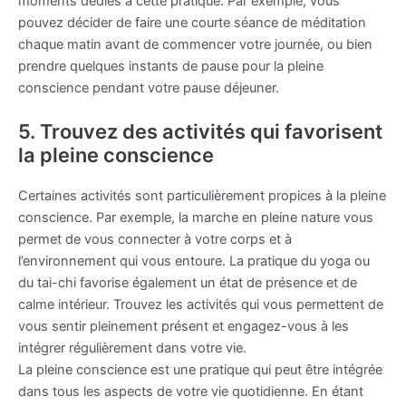
moments dédiés à cette pratique. Par exemple, vous
pouvez décider de faire une courte séance de méditation
chaque matin avant de commencer votre journée, ou bien
prendre quelques instants de pause pour la pleine
conscience pendant votre pause déjeuner.
5. Trouvez des activités qui favorisent
la pleine conscience
Certaines activités sont particulièrement propices à la pleine
conscience. Par exemple, la marche en pleine nature vous
permet de vous connecter à votre corps et à
l’environnement qui vous entoure. La pratique du yoga ou
du tai-chi favorise également un état de présence et de
calme intérieur. Trouvez les activités qui vous permettent de
vous sentir pleinement présent et engagez-vous à les
intégrer régulièrement dans votre vie.
La pleine conscience est une pratique qui peut être intégrée
dans tous les aspects de votre vie quotidienne. En étant