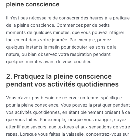
pleine conscience
Il n’est pas nécessaire de consacrer des heures à la pratique
de la pleine conscience. Commencez par de petits
moments de quelques minutes, que vous pouvez intégrer
facilement dans votre journée. Par exemple, prenez
quelques instants le matin pour écouter les sons de la
nature, ou bien observez votre respiration pendant
quelques minutes avant de vous coucher.
2. Pratiquez la pleine conscience
pendant vos activités quotidiennes
Vous n’avez pas besoin de réserver un temps spécifique
pour la pleine conscience. Vous pouvez la pratiquer pendant
vos activités quotidiennes, en étant pleinement présent à ce
que vous faites. Par exemple, lorsque vous mangez, soyez
attentif aux saveurs, aux textures et aux sensations de votre
repas. Lorsque vous faites la vaisselle, concentrez-vous sur