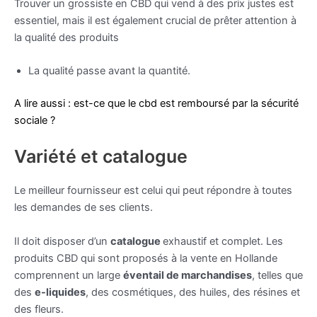
Trouver un grossiste en CBD qui vend à des prix justes est
essentiel, mais il est également crucial de prêter attention à
la qualité des produits
La qualité passe avant la quantité.
A lire aussi : est-ce que le cbd est remboursé par la sécurité
sociale ?
Variété et catalogue
Le meilleur fournisseur est celui qui peut répondre à toutes
les demandes de ses clients.
Il doit disposer d’un
catalogue
exhaustif et complet. Les
produits CBD qui sont proposés à la vente en Hollande
comprennent un large
éventail de marchandises
, telles que
des
e-liquides
, des cosmétiques, des huiles, des résines et
des fleurs.