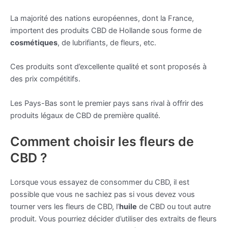
La majorité des nations européennes, dont la France,
importent des produits CBD de Hollande sous forme de
cosmétiques
, de lubrifiants, de fleurs, etc.
Ces produits sont d’excellente qualité et sont proposés à
des prix compétitifs.
Les Pays-Bas sont le premier pays sans rival à offrir des
produits légaux de CBD de première qualité.
Comment choisir les fleurs de
CBD ?
Lorsque vous essayez de consommer du CBD, il est
possible que vous ne sachiez pas si vous devez vous
tourner vers les fleurs de CBD, l’
huile
de CBD ou tout autre
produit. Vous pourriez décider d’utiliser des extraits de fleurs