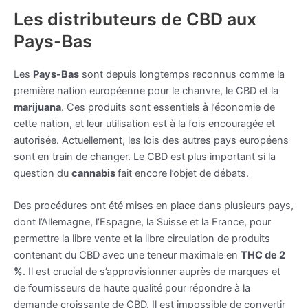
Les distributeurs de CBD aux
Pays-Bas
Les
Pays-Bas
sont depuis longtemps reconnus comme la
première nation européenne pour le chanvre, le CBD et la
marijuana
. Ces produits sont essentiels à l’économie de
cette nation, et leur utilisation est à la fois encouragée et
autorisée. Actuellement, les lois des autres pays européens
sont en train de changer. Le CBD est plus important si la
question du
cannabis
fait encore l’objet de débats.
Des procédures ont été mises en place dans plusieurs pays,
dont l’Allemagne, l’Espagne, la Suisse et la France, pour
permettre la libre vente et la libre circulation de produits
contenant du CBD avec une teneur maximale en
THC de 2
%
. Il est crucial de s’approvisionner auprès de marques et
de fournisseurs de haute qualité pour répondre à la
demande croissante de CBD. Il est impossible de convertir