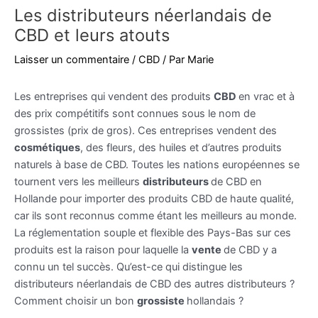
Les distributeurs néerlandais de
CBD et leurs atouts
Laisser un commentaire
/
CBD
/ Par
Marie
Les entreprises qui vendent des produits
CBD
en vrac et à
des prix compétitifs sont connues sous le nom de
grossistes (prix de gros). Ces entreprises vendent des
cosmétiques
, des fleurs, des huiles et d’autres produits
naturels à base de CBD. Toutes les nations européennes se
tournent vers les meilleurs
distributeurs
de CBD en
Hollande pour importer des produits CBD de haute qualité,
car ils sont reconnus comme étant les meilleurs au monde.
La réglementation souple et flexible des Pays-Bas sur ces
produits est la raison pour laquelle la
vente
de CBD y a
connu un tel succès. Qu’est-ce qui distingue les
distributeurs néerlandais de CBD des autres distributeurs ?
Comment choisir un bon
grossiste
hollandais ?