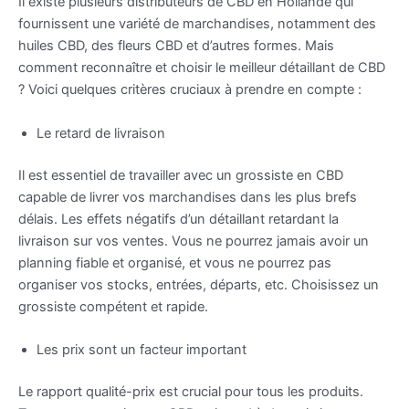
Il existe plusieurs distributeurs de CBD en Hollande qui
fournissent une variété de marchandises, notamment des
huiles CBD, des fleurs CBD et d’autres formes. Mais
comment reconnaître et choisir le meilleur détaillant de CBD
? Voici quelques critères cruciaux à prendre en compte :
Le retard de livraison
Il est essentiel de travailler avec un grossiste en CBD
capable de livrer vos marchandises dans les plus brefs
délais. Les effets négatifs d’un détaillant retardant la
livraison sur vos ventes. Vous ne pourrez jamais avoir un
planning fiable et organisé, et vous ne pourrez pas
organiser vos stocks, entrées, départs, etc. Choisissez un
grossiste compétent et rapide.
Les prix sont un facteur important
Le rapport qualité-prix est crucial pour tous les produits.