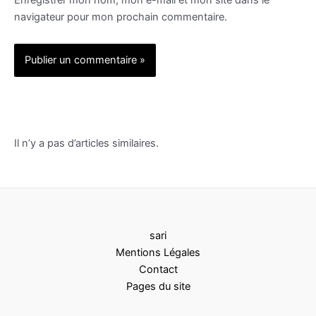
Enregistrer mon nom, mon e-mail et mon site dans le
navigateur pour mon prochain commentaire.
Alternative:
Il n’y a pas d’articles similaires.
sari
Mentions Légales
Contact
Pages du site