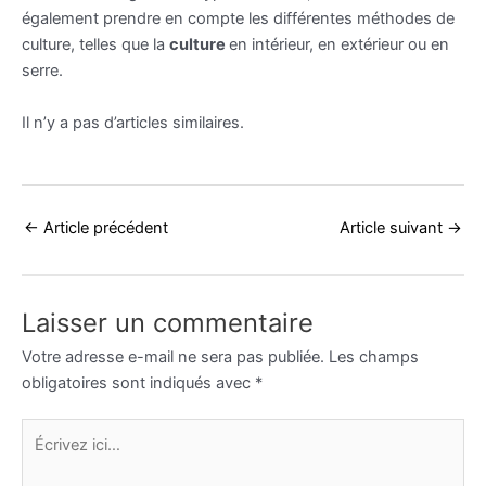
également prendre en compte les différentes méthodes de
culture, telles que la
culture
en intérieur, en extérieur ou en
serre.
Il n’y a pas d’articles similaires.
←
Article précédent
Article suivant
→
Laisser un commentaire
Votre adresse e-mail ne sera pas publiée.
Les champs
obligatoires sont indiqués avec
*
Écrivez
ici…