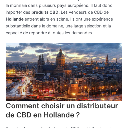
la monnaie dans plusieurs pays européens. Il faut donc
importer des
produits CBD
. Les vendeurs de CBD de
Hollande
entrent alors en scène. Ils ont une expérience
substantielle dans le domaine, une large sélection et la
capacité de répondre à toutes les demandes.
Comment choisir un distributeur
de CBD en Hollande ?