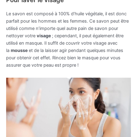
Le savon est composé à 100% d’huile végétale, il est donc
parfait pour les hommes et les femmes. Ce savon peut être
utilisé comme n’importe quel autre pain de savon pour
nettoyer votre
visage
; cependant, il peut également être
utilisé en masque. Il suffit de couvrir votre visage avec
la
mousse
et de la laisser agir pendant quelques minutes
pour obtenir cet effet. Rincez bien le masque pour vous
assurer que votre peau est propre !