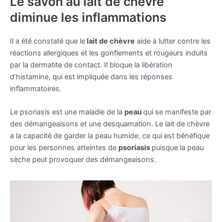
Le savon au lait de chèvre
diminue les inflammations
Il a été constaté que le
lait de chèvre
aide à lutter contre les
réactions allergiques et les gonflements et rougeurs induits
par la dermatite de contact. Il bloque la libération
d’histamine, qui est impliquée dans les réponses
inflammatoires.
Le psoriasis est une maladie de la
peau
qui se manifeste par
des démangeaisons et une desquamation. Le lait de chèvre
a la capacité de garder la peau humide, ce qui est bénéfique
pour les personnes atteintes de
psoriasis
puisque la peau
sèche peut provoquer des démangeaisons.