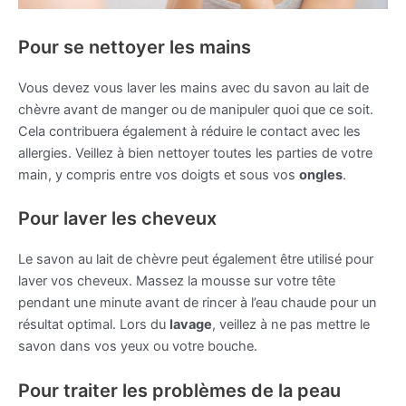
Pour se nettoyer les mains
Vous devez vous laver les mains avec du savon au lait de
chèvre avant de manger ou de manipuler quoi que ce soit.
Cela contribuera également à réduire le contact avec les
allergies. Veillez à bien nettoyer toutes les parties de votre
main, y compris entre vos doigts et sous vos
ongles
.
Pour laver les cheveux
Le savon au lait de chèvre peut également être utilisé pour
laver vos cheveux. Massez la mousse sur votre tête
pendant une minute avant de rincer à l’eau chaude pour un
résultat optimal. Lors du
lavage
, veillez à ne pas mettre le
savon dans vos yeux ou votre bouche.
Pour traiter les problèmes de la peau