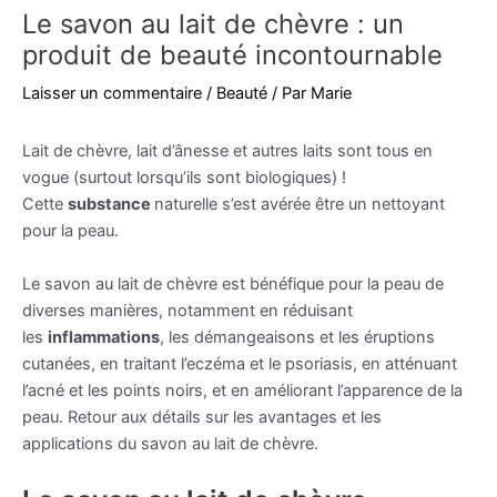
Le savon au lait de chèvre : un
produit de beauté incontournable
Laisser un commentaire
/
Beauté
/ Par
Marie
Lait de chèvre, lait d’ânesse et autres laits sont tous en
vogue (surtout lorsqu’ils sont biologiques) !
Cette
substance
naturelle s’est avérée être un nettoyant
pour la peau.
Le savon au lait de chèvre est bénéfique pour la peau de
diverses manières, notamment en réduisant
les
inflammations
, les démangeaisons et les éruptions
cutanées, en traitant l’eczéma et le psoriasis, en atténuant
l’acné et les points noirs, et en améliorant l’apparence de la
peau. Retour aux détails sur les avantages et les
applications du savon au lait de chèvre.