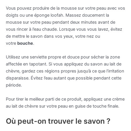
Vous pouvez produire de la mousse sur votre peau avec vos
doigts ou une éponge loofah. Massez doucement la
mousse sur votre peau pendant deux minutes avant de
vous rincer à l’eau chaude. Lorsque vous vous lavez, évitez
de mettre le savon dans vos yeux, votre nez ou
votre
bouche
.
Utilisez une serviette propre et douce pour sécher la zone
affectée en tapotant. Si vous appliquez du savon au lait de
chèvre, gardez ces régions propres jusqu’à ce que l’irritation
disparaisse. Évitez l’eau autant que possible pendant cette
période.
Pour tirer le meilleur parti de ce produit, appliquez une crème
au lait de chèvre sur votre peau en guise de touche finale.
Où peut-on trouver le savon ?