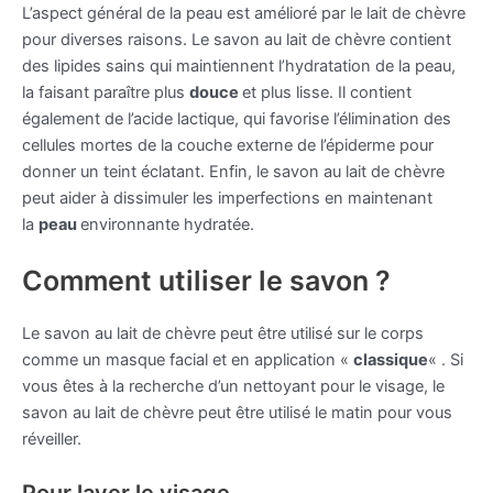
L’aspect général de la peau est amélioré par le lait de chèvre
pour diverses raisons. Le savon au lait de chèvre contient
des lipides sains qui maintiennent l’hydratation de la peau,
la faisant paraître plus
douce
et plus lisse. Il contient
également de l’acide lactique, qui favorise l’élimination des
cellules mortes de la couche externe de l’épiderme pour
donner un teint éclatant. Enfin, le savon au lait de chèvre
peut aider à dissimuler les imperfections en maintenant
la
peau
environnante hydratée.
Comment utiliser le savon ?
Le savon au lait de chèvre peut être utilisé sur le corps
comme un masque facial et en application «
classique
« . Si
vous êtes à la recherche d’un nettoyant pour le visage, le
savon au lait de chèvre peut être utilisé le matin pour vous
réveiller.
Pour laver le visage