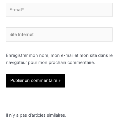
E-
mail*
Site
Internet
Enregistrer mon nom, mon e-mail et mon site dans le
navigateur pour mon prochain commentaire.
Alternative:
Il n’y a pas d’articles similaires.