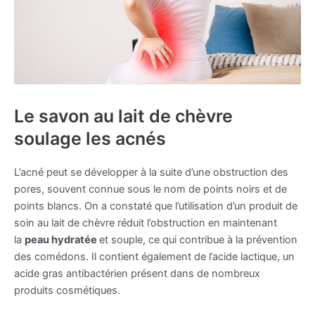
Le savon au lait de chèvre
soulage les acnés
L’acné peut se développer à la suite d’une obstruction des
pores, souvent connue sous le nom de points noirs et de
points blancs. On a constaté que l’utilisation d’un produit de
soin au lait de chèvre réduit l’obstruction en maintenant
la
peau hydratée
et souple, ce qui contribue à la prévention
des comédons. Il contient également de l’acide lactique, un
acide gras antibactérien présent dans de nombreux
produits cosmétiques.