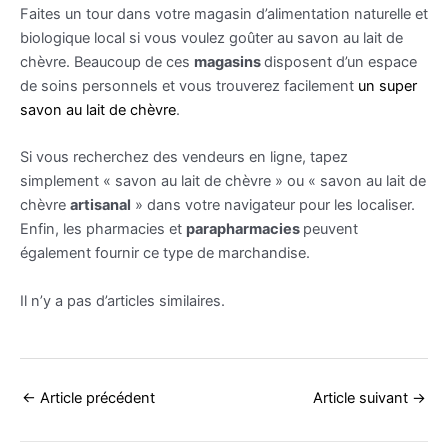
Faites un tour dans votre magasin d’alimentation naturelle et
biologique local si vous voulez goûter au savon au lait de
chèvre. Beaucoup de ces
magasins
disposent d’un espace
de soins personnels et vous trouverez facilement
un super
savon au lait de chèvre
.
Si vous recherchez des vendeurs en ligne, tapez
simplement « savon au lait de chèvre » ou « savon au lait de
chèvre
artisanal
» dans votre navigateur pour les localiser.
Enfin, les pharmacies et
parapharmacies
peuvent
également fournir ce type de marchandise.
Il n’y a pas d’articles similaires.
←
Article précédent
Article suivant
→