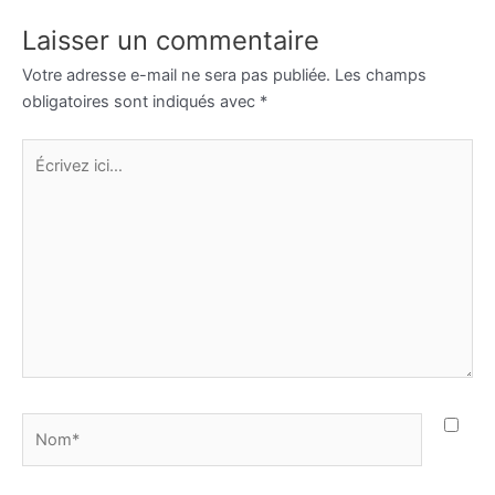
Laisser un commentaire
Votre adresse e-mail ne sera pas publiée.
Les champs
obligatoires sont indiqués avec
*
Écrivez
ici…
Nom*