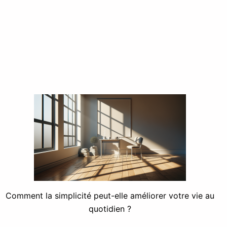
Comment la simplicité peut-elle améliorer votre vie au
quotidien ?