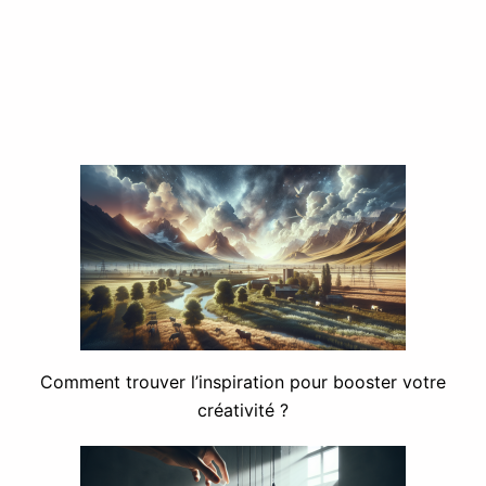
Comment trouver l’inspiration pour booster votre
créativité ?