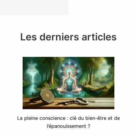
Les derniers articles
La pleine conscience : clé du bien-être et de
l’épanouissement ?