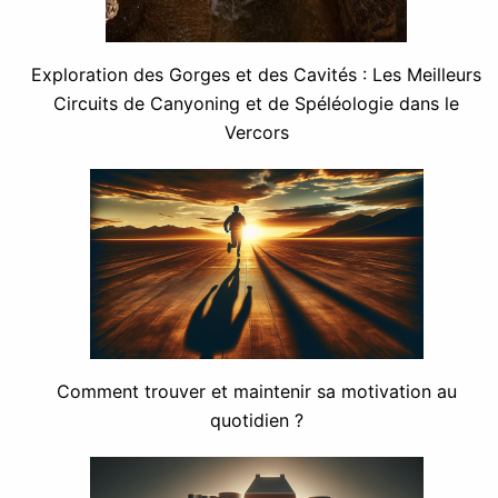
Exploration des Gorges et des Cavités : Les Meilleurs
Circuits de Canyoning et de Spéléologie dans le
Vercors
Comment trouver et maintenir sa motivation au
quotidien ?