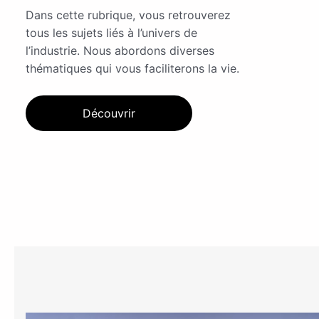
Dans cette rubrique, vous retrouverez
tous les sujets liés à l’univers de
l’industrie. Nous abordons diverses
thématiques qui vous faciliterons la vie.
Découvrir