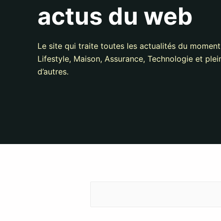
actus du web
Le site qui traite toutes les actualités du moment
Lifestyle, Maison, Assurance, Technologie et plei
d’autres.