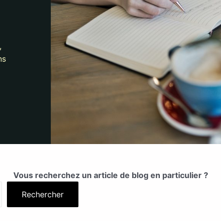
,
ns
Vous recherchez un article de blog en particulier ?
Rechercher