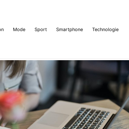
on
Mode
Sport
Smartphone
Technologie