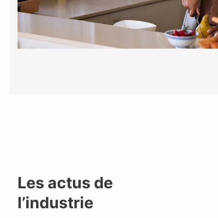
Les actus de
l’industrie