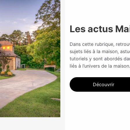
Les actus Ma
Dans cette rubrique, retrou
sujets liés à la maison, astu
tutoriels y sont abordés da
liés à l’univers de la maison
Découvrir