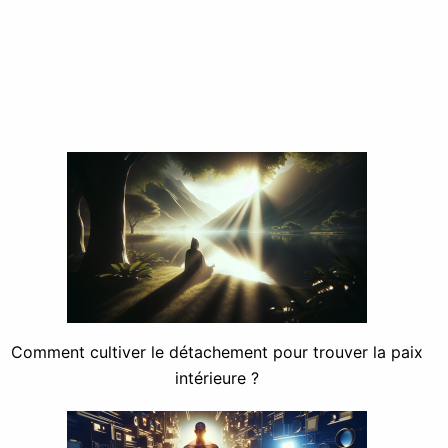
Comment cultiver le détachement pour trouver la paix
intérieure ?